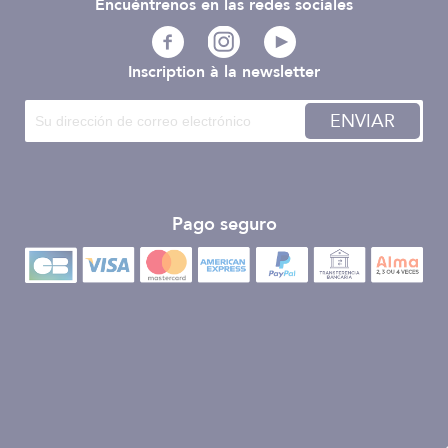
Encuéntrenos en las redes sociales
Inscription à la newsletter
ENVIAR
Pago seguro