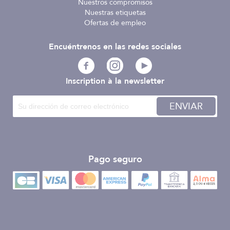
Nuestros compromisos
Nuestras etiquetas
Ofertas de empleo
Encuéntrenos en las redes sociales
Inscription à la newsletter
ENVIAR
Pago seguro