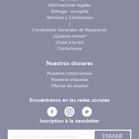
Informaciones legales
Entrega - recogida
Términos y Condiciones
/
Condiciones Generales de Reparación
¿Quienes somos?
Únase a la red
Contáctenos
Nuestros dosieres
Nuestros compromisos
Nuestras etiquetas
Ofertas de empleo
Encuéntrenos en las redes sociales
Inscription à la newsletter
ENVIAR