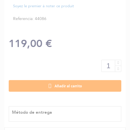
Soyez le premier à noter ce produit
Referencia
44086
119,00 €
Añadir al carrito
Método de entrega