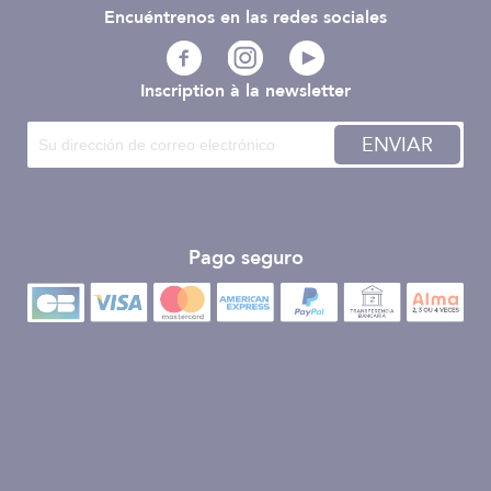
Encuéntrenos en las redes sociales
Inscription à la newsletter
ENVIAR
Pago seguro