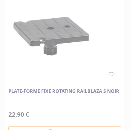
PLATE-FORME FIXE ROTATING RAILBLAZA S NOIR
22,90 €