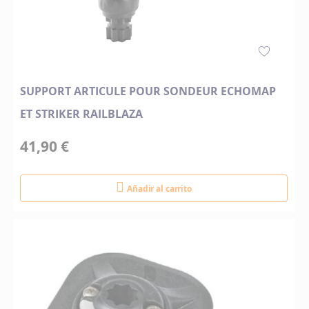
SUPPORT ARTICULE POUR SONDEUR ECHOMAP
ET STRIKER RAILBLAZA
41,90 €
Añadir al carrito