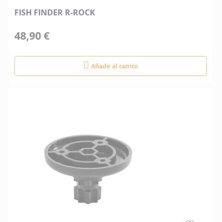
FISH FINDER R-ROCK
48,90 €
Añadir al carrito