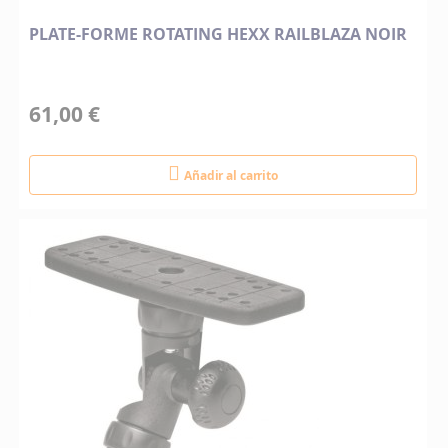
PLATE-FORME ROTATING HEXX RAILBLAZA NOIR
61,00 €
Añadir al carrito