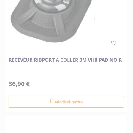
RECEVEUR RIBPORT A COLLER 3M VHB PAD NOIR
36,90 €
Añadir al carrito