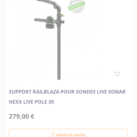
SUPPORT RAILBLAZA POUR SONDES LIVE SONAR
HEXX LIVE POLE 30
279,00 €
Añadir al carrito