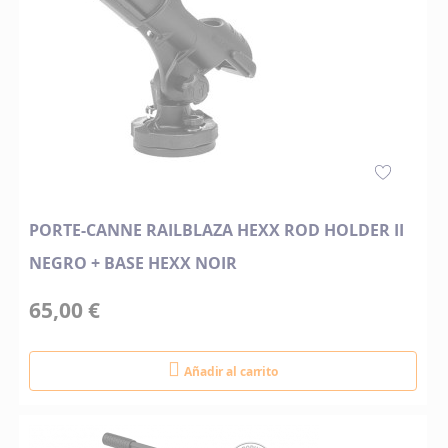
PORTE-CANNE RAILBLAZA HEXX ROD HOLDER II
NEGRO + BASE HEXX NOIR
65,00 €
Añadir al carrito