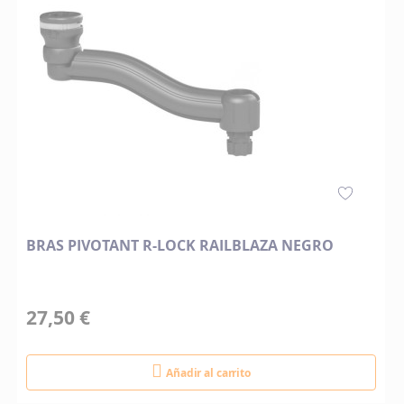
BRAS PIVOTANT R-LOCK RAILBLAZA NEGRO
27,50 €
Añadir al carrito