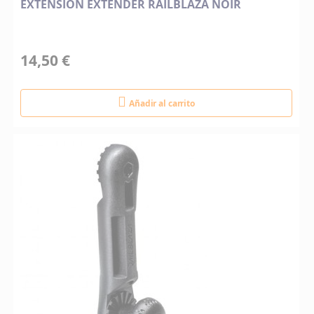
EXTENSION EXTENDER RAILBLAZA NOIR
14,50 €
Añadir al carrito