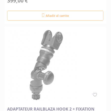
399,00 €
Añadir al carrito
ADAPTATEUR RAILBLAZA HOOK 2 + FIXATION