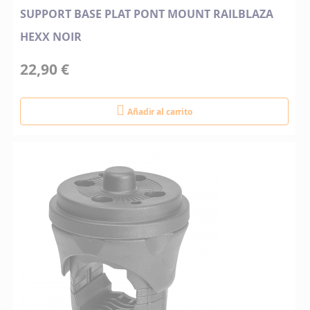
SUPPORT BASE PLAT PONT MOUNT RAILBLAZA
HEXX NOIR
22,90 €
Añadir al carrito