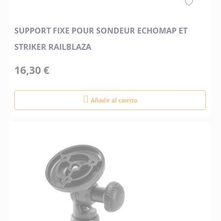
SUPPORT FIXE POUR SONDEUR ECHOMAP ET
STRIKER RAILBLAZA
16,30 €
Añadir al carrito