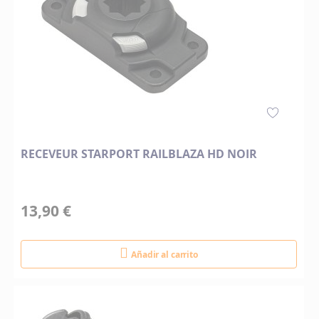
RECEVEUR STARPORT RAILBLAZA HD NOIR
13,90 €
Añadir al carrito