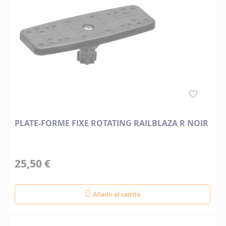
PLATE-FORME FIXE ROTATING RAILBLAZA R NOIR
25,50 €
Añadir al carrito