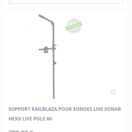
SUPPORT RAILBLAZA POUR SONDES LIVE SONAR
HEXX LIVE POLE 60