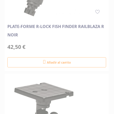
PLATE-FORME R-LOCK FISH FINDER RAILBLAZA R
NOIR
42,50 €
Añadir al carrito