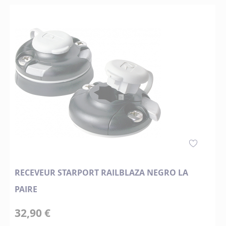
RECEVEUR STARPORT RAILBLAZA NEGRO LA
PAIRE
32,90 €