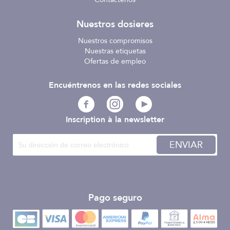
Nuestros dosieres
Nuestros compromisos
Nuestras etiquetas
Ofertas de empleo
Encuéntrenos en las redes sociales
Inscription à la newsletter
ENVIAR
Pago seguro