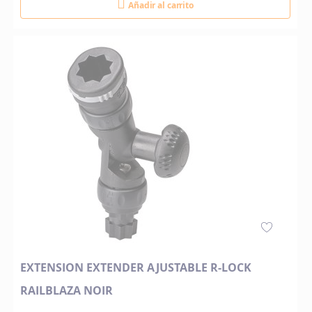
Añadir al carrito
EXTENSION EXTENDER AJUSTABLE R-LOCK
RAILBLAZA NOIR