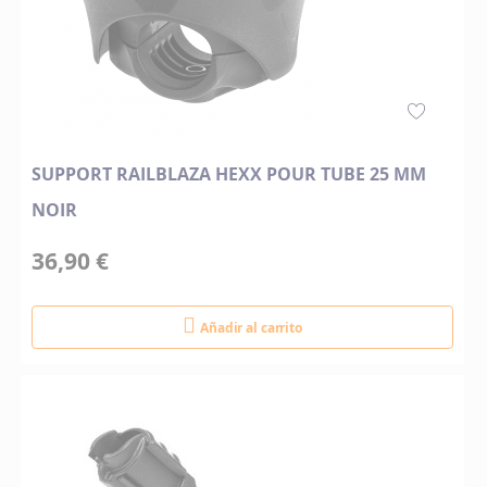
SUPPORT RAILBLAZA HEXX POUR TUBE 25 MM
NOIR
36,90 €
Añadir al carrito