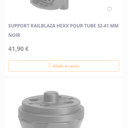
SUPPORT RAILBLAZA HEXX POUR TUBE 32-41 MM
NOIR
41,90 €
Añadir al carrito