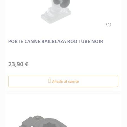
PORTE-CANNE RAILBLAZA ROD TUBE NOIR
23,90 €
Añadir al carrito