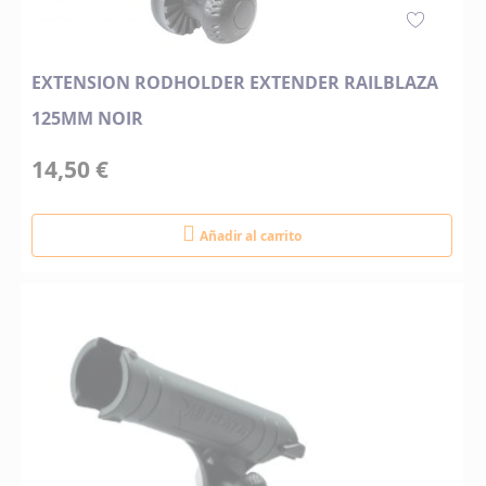
EXTENSION RODHOLDER EXTENDER RAILBLAZA
125MM NOIR
14,50 €
Añadir al carrito