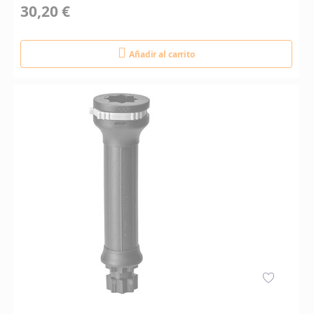
30,20 €
Añadir al carrito