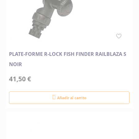
PLATE-FORME R-LOCK FISH FINDER RAILBLAZA S
NOIR
41,50 €
Añadir al carrito