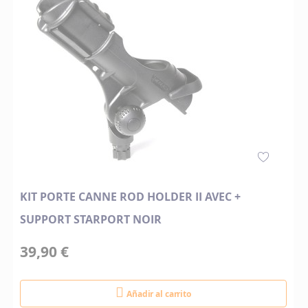
KIT PORTE CANNE ROD HOLDER II AVEC +
SUPPORT STARPORT NOIR
39,90 €
Añadir al carrito