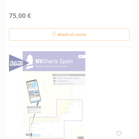
75,00 €
Añadir al carrito