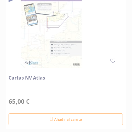
Cartas NV Atlas
65,00 €
Añadir al carrito