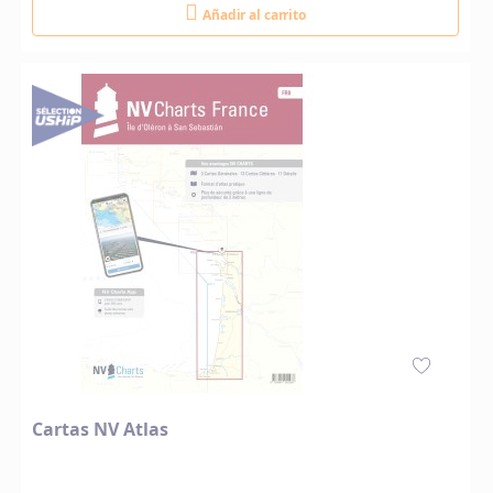
Añadir al carrito
Cartas NV Atlas