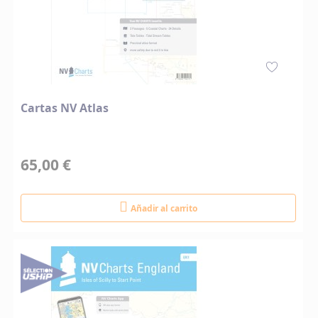
Cartas NV Atlas
65,00 €
Añadir al carrito