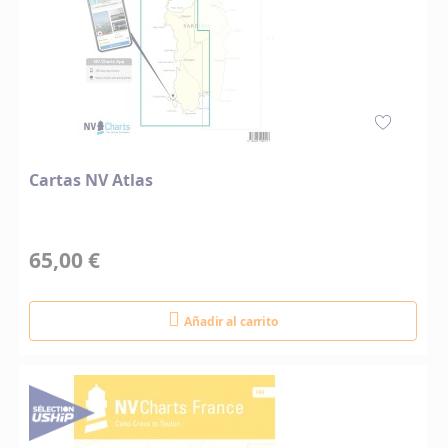
Cartas NV Atlas
65,00 €
Añadir al carrito