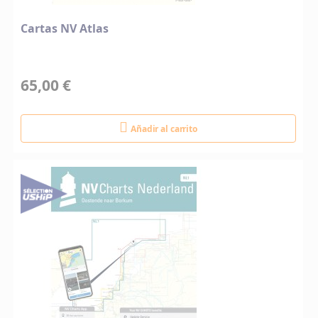
Cartas NV Atlas
65,00 €
Añadir al carrito