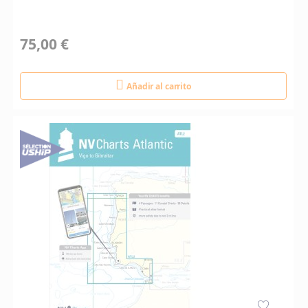
75,00 €
Añadir al carrito