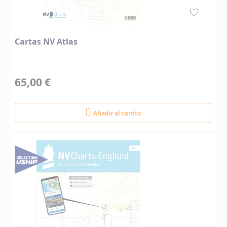
Cartas NV Atlas
65,00 €
Añadir al carrito