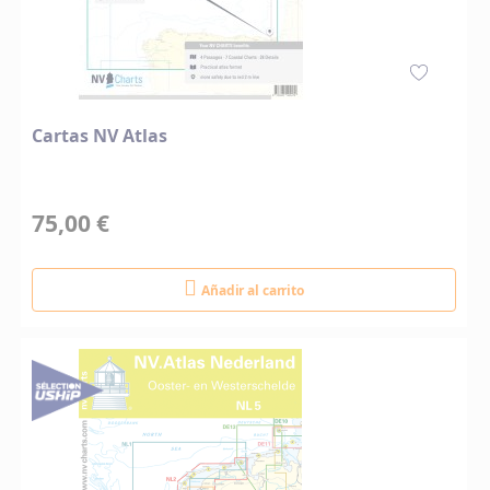
Cartas NV Atlas
75,00 €
Añadir al carrito