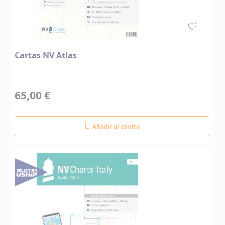
Cartas NV Atlas
65,00 €
Añadir al carrito