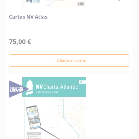
Cartas NV Atlas
75,00 €
Añadir al carrito