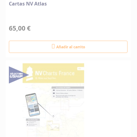
Cartas NV Atlas
65,00 €
Añadir al carrito