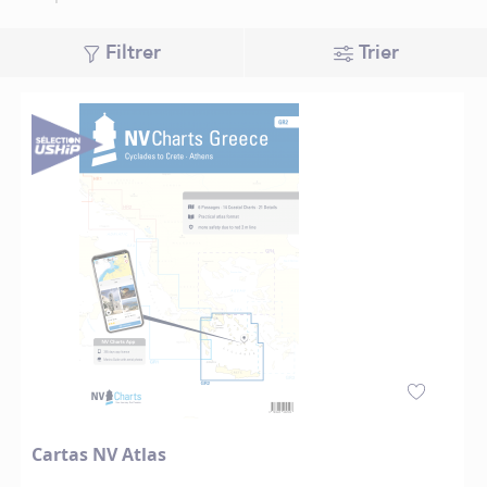
Filtrer
Trier
Cartas NV Atlas