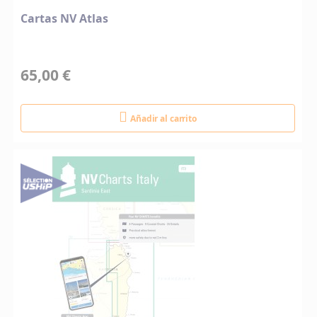
Cartas NV Atlas
65,00 €
Añadir al carrito