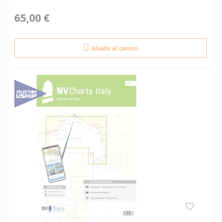
65,00 €
Añadir al carrito