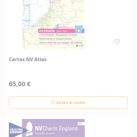
Cartas NV Atlas
65,00 €
Añadir al carrito