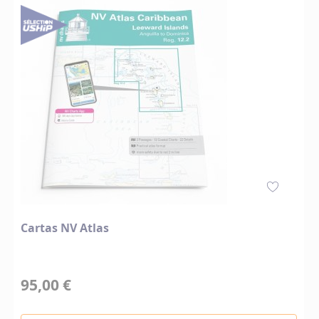
Cartas NV Atlas
95,00 €