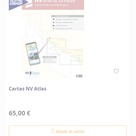
Cartas NV Atlas
65,00 €
Añadir al carrito