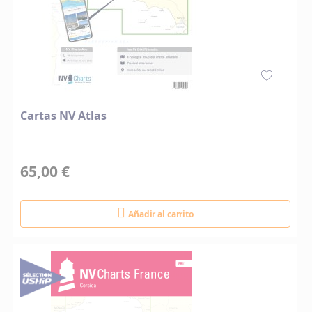
Cartas NV Atlas
65,00 €
Añadir al carrito