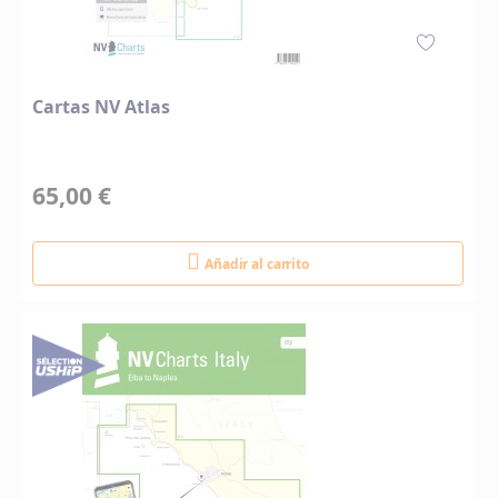
Cartas NV Atlas
65,00 €
Añadir al carrito