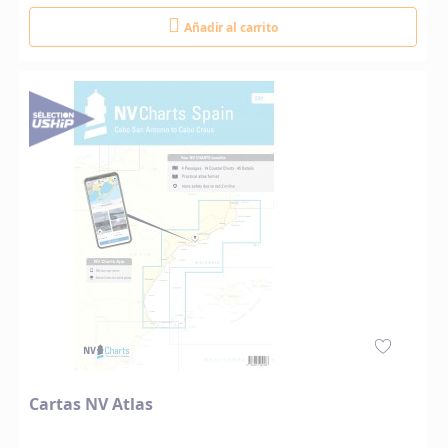
Añadir al carrito
Cartas NV Atlas