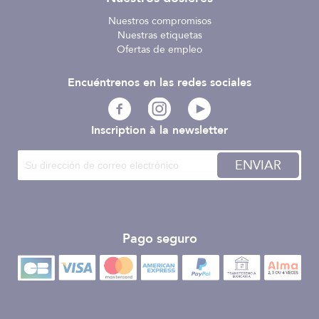
Nuestros compromisos
Nuestras etiquetas
Ofertas de empleo
Encuéntrenos en las redes sociales
Inscription à la newsletter
ENVIAR
Pago seguro