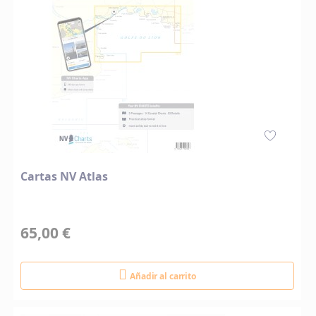
Cartas NV Atlas
65,00 €
Añadir al carrito