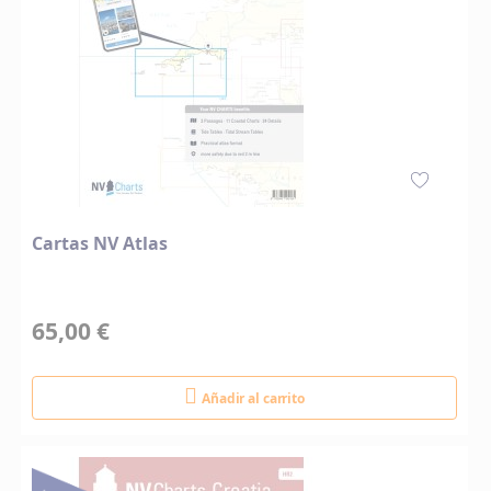
Cartas NV Atlas
65,00 €
Añadir al carrito