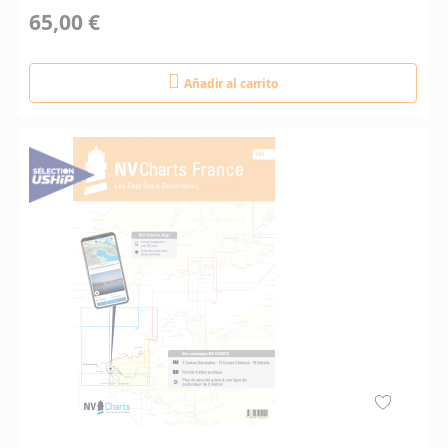
65,00 €
Añadir al carrito