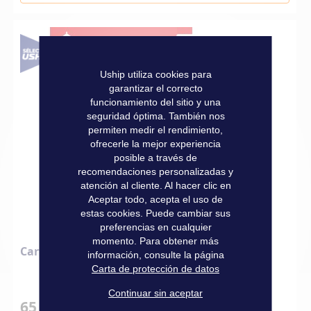
Uship utiliza cookies para
garantizar el correcto
funcionamiento del sitio y una
seguridad óptima. También nos
permiten medir el rendimiento,
ofrecerle la mejor experiencia
posible a través de
recomendaciones personalizadas y
atención al cliente. Al hacer clic en
Aceptar todo, acepta el uso de
estas cookies. Puede cambiar sus
preferencias en cualquier
momento. Para obtener más
Cartas NV Atlas
información, consulte la página
Carta de protección de datos
Continuar sin aceptar
65,00 €