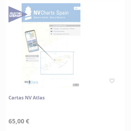
Cartas NV Atlas
65,00 €