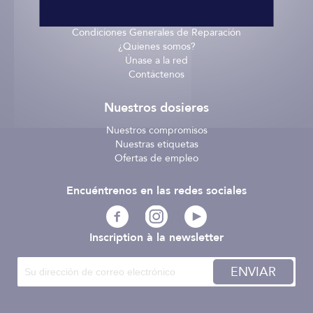
Términos y Condiciones
/
Condiciones Generales de Reparación
¿Quienes somos?
Únase a la red
Contáctenos
Nuestros dosieres
Nuestros compromisos
Nuestras etiquetas
Ofertas de empleo
Encuéntrenos en las redes sociales
Inscription à la newsletter
ENVIAR