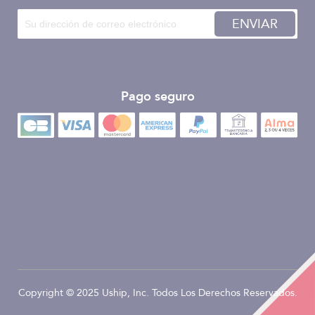
ENVIAR
Pago seguro
Copyright © 2025 Uship, Inc. Todos Los Derechos Reservados.