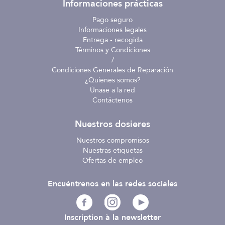
Informaciones prácticas
Pago seguro
Informaciones legales
Entrega - recogida
Términos y Condiciones
/
Condiciones Generales de Reparación
¿Quienes somos?
Únase a la red
Contáctenos
Nuestros dosieres
Nuestros compromisos
Nuestras etiquetas
Ofertas de empleo
Encuéntrenos en las redes sociales
Inscription à la newsletter