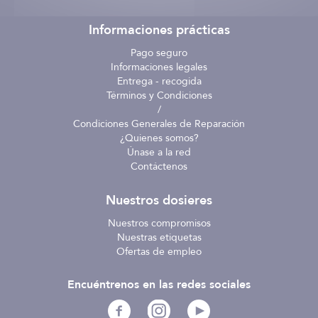
Informaciones prácticas
Pago seguro
Informaciones legales
Entrega - recogida
Términos y Condiciones
/
Condiciones Generales de Reparación
¿Quienes somos?
Únase a la red
Contáctenos
Nuestros dosieres
Nuestros compromisos
Nuestras etiquetas
Ofertas de empleo
Encuéntrenos en las redes sociales