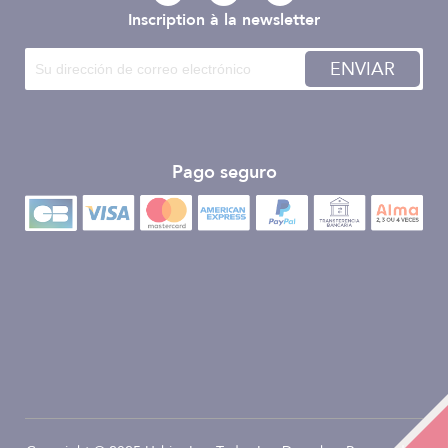
Inscription à la newsletter
ENVIAR
Pago seguro