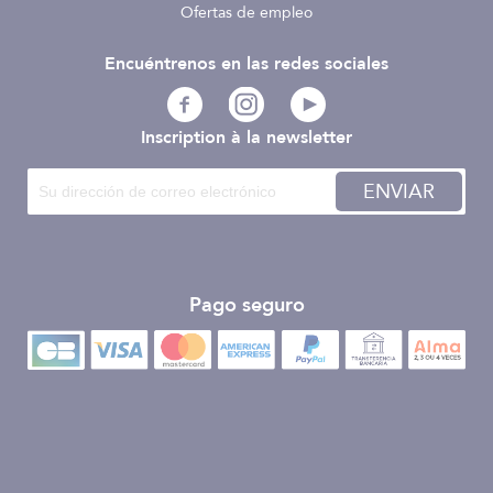
Ofertas de empleo
Encuéntrenos en las redes sociales
Inscription à la newsletter
ENVIAR
Pago seguro