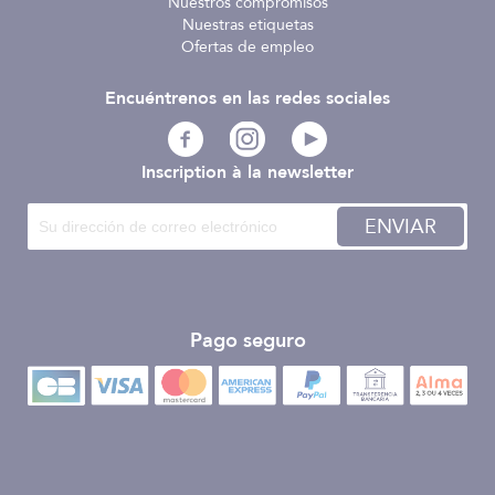
Nuestros compromisos
Nuestras etiquetas
Ofertas de empleo
Encuéntrenos en las redes sociales
Inscription à la newsletter
ENVIAR
Pago seguro