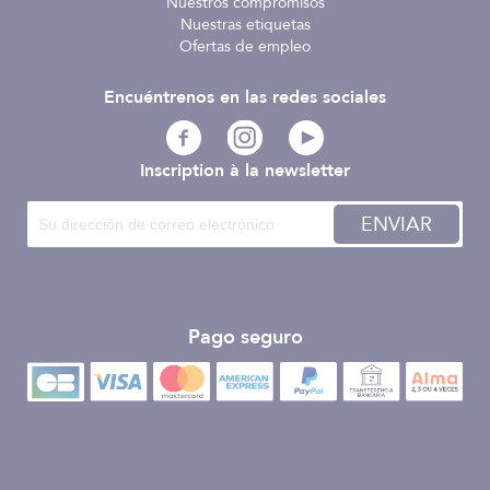
Nuestros compromisos
Nuestras etiquetas
Ofertas de empleo
Encuéntrenos en las redes sociales
Inscription à la newsletter
ENVIAR
Pago seguro