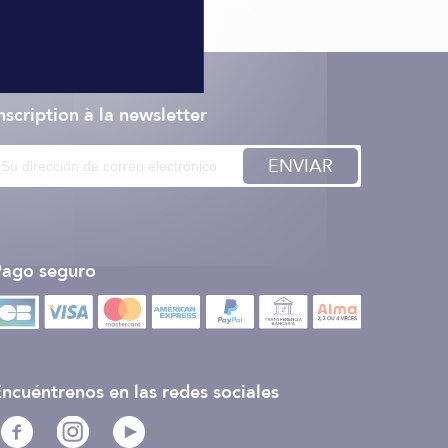
nscription à la newsletter
ENVIAR
Pago seguro
ncuéntrenos en las redes sociales