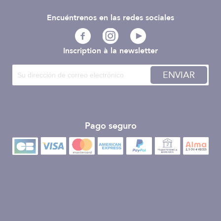
Encuéntrenos en las redes sociales
Inscription à la newsletter
ENVIAR
Pago seguro