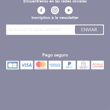
Encuéntrenos en las redes sociales
Inscription à la newsletter
ENVIAR
Pago seguro