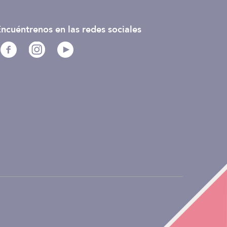
ncuéntrenos en las redes sociales