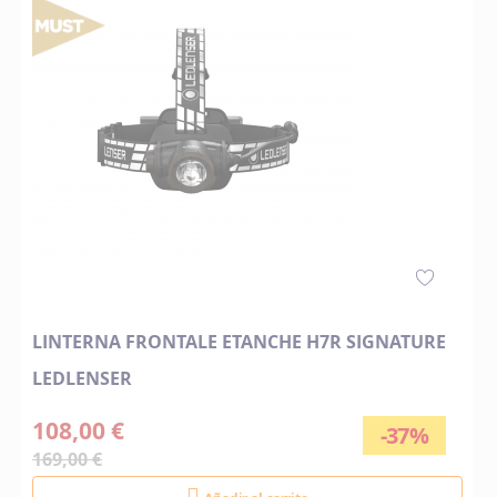
LINTERNA FRONTALE ETANCHE H7R SIGNATURE
LEDLENSER
108,00 €
-37%
169,00 €