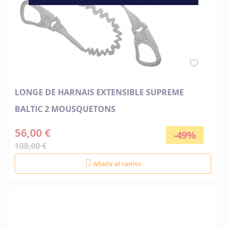
LONGE DE HARNAIS EXTENSIBLE SUPREME
BALTIC 2 MOUSQUETONS
56,00 €
-49%
108,00 €
Añadir al carrito