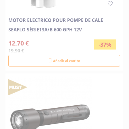
MOTOR ELECTRICO POUR POMPE DE CALE
SEAFLO SÉRIE13A/B 600 GPH 12V
12,70 €
-37%
19,90 €
Añadir al carrito