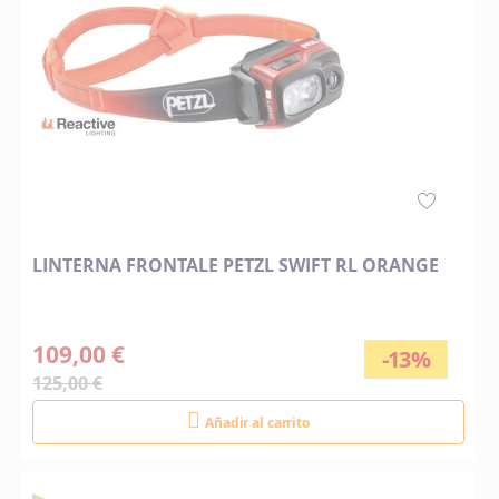
LINTERNA FRONTALE PETZL SWIFT RL ORANGE
109,00 €
-13%
125,00 €
Añadir al carrito