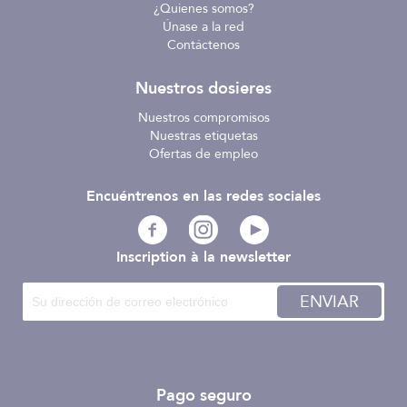
¿Quienes somos?
Únase a la red
Contáctenos
Nuestros dosieres
Nuestros compromisos
Nuestras etiquetas
Ofertas de empleo
Encuéntrenos en las redes sociales
Inscription à la newsletter
ENVIAR
Pago seguro