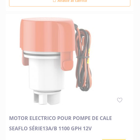
Añadir al carrito
MOTOR ELECTRICO POUR POMPE DE CALE
SEAFLO SÉRIE13A/B 1100 GPH 12V