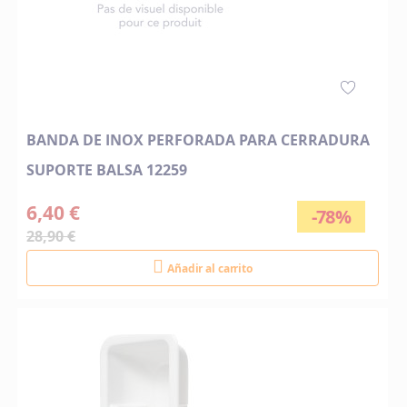
BANDA DE INOX PERFORADA PARA CERRADURA
SUPORTE BALSA 12259
6,40 €
-78%
28,90 €
Añadir al carrito