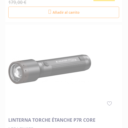
179,00 €
Añadir al carrito
LINTERNA TORCHE ÉTANCHE P7R CORE