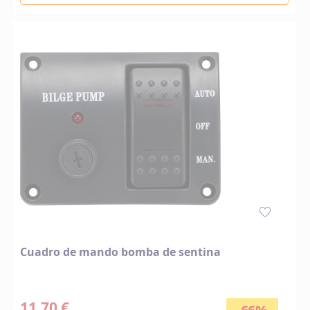
Cuadro de mando bomba de sentina
11,70 €