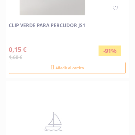
CLIP VERDE PARA PERCUDOR JS1
0,15 €
-91%
1,60 €
Añadir al carrito