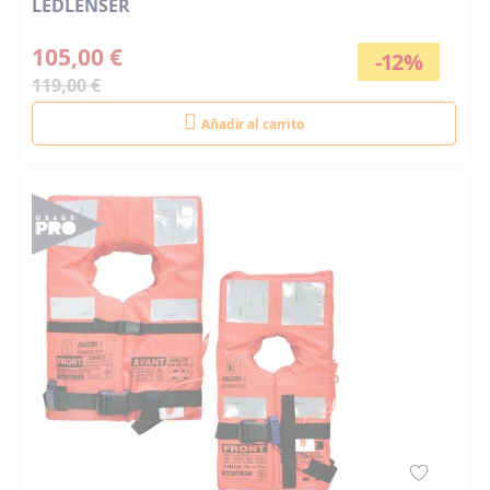
LEDLENSER
105,00 €
-12%
119,00 €
Añadir al carrito