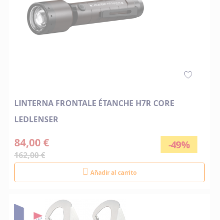
LINTERNA FRONTALE ÉTANCHE H7R CORE
LEDLENSER
84,00 €
-49%
162,00 €
Añadir al carrito