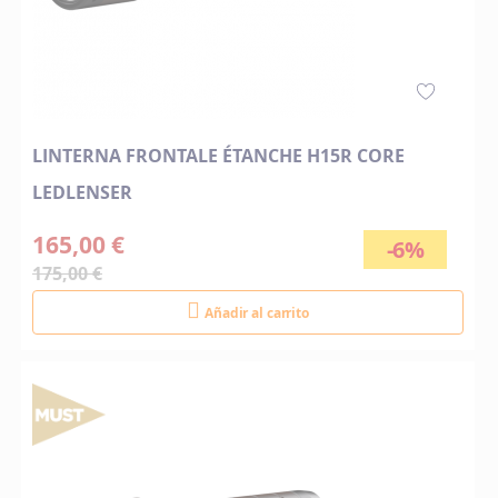
LINTERNA FRONTALE ÉTANCHE H15R CORE
LEDLENSER
165,00 €
-6%
175,00 €
Añadir al carrito