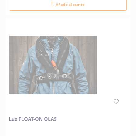
Añadir al carrito
Luz FLOAT-ON OLAS