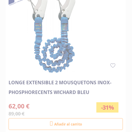
LONGE EXTENSIBLE 2 MOUSQUETONS INOX-
PHOSPHORECENTS WICHARD BLEU
62,00 €
-31%
89,00 €
Añadir al carrito