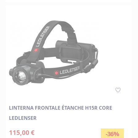
LINTERNA FRONTALE ÉTANCHE H15R CORE
LEDLENSER
115,00 €
-36%