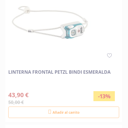
LINTERNA FRONTAL PETZL BINDI ESMERALDA
43,90 €
-13%
50,00 €
Añadir al carrito