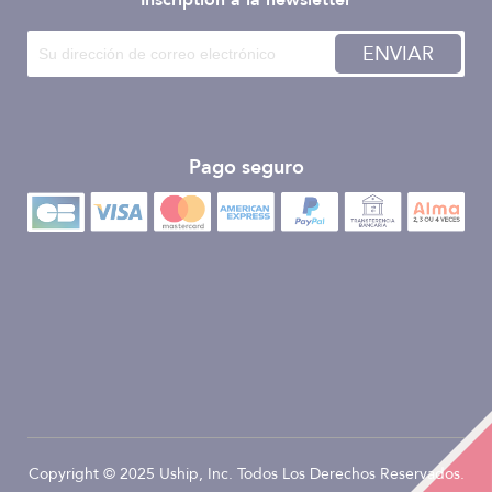
Inscription à la newsletter
ENVIAR
Pago seguro
Copyright © 2025 Uship, Inc. Todos Los Derechos Reservados.