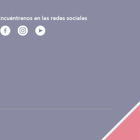
ncuéntrenos en las redes sociales