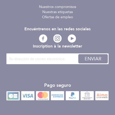
Nuestros compromisos
Nuestras etiquetas
Ofertas de empleo
Encuéntrenos en las redes sociales
Inscription à la newsletter
ENVIAR
Pago seguro