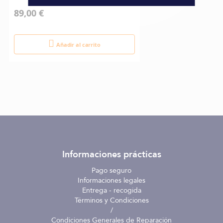
89,00 €
Añadir al carrito
Informaciones prácticas
Pago seguro
Informaciones legales
Entrega - recogida
Términos y Condiciones
/
Condiciones Generales de Reparación