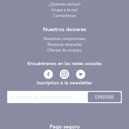
¿Quienes somos?
Únase a la red
Contáctenos
Nuestros dosieres
Nuestros compromisos
Nuestras etiquetas
Ofertas de empleo
Encuéntrenos en las redes sociales
Inscription à la newsletter
ENVIAR
Pago seguro