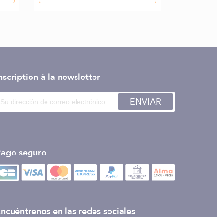
nscription à la newsletter
ENVIAR
Pago seguro
ncuéntrenos en las redes sociales