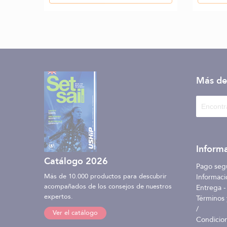
Más de
Informa
Catálogo 2026
Pago seg
Más de 10.000 productos para descubrir
Informaci
acompañados de los consejos de nuestros
Entrega -
expertos.
Términos 
/
Ver el catálogo
Condicio