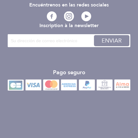
Encuéntrenos en las redes sociales
Inscription à la newsletter
ENVIAR
Pago seguro