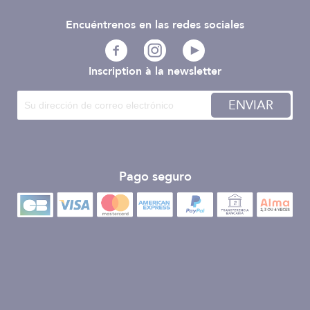
Encuéntrenos en las redes sociales
Inscription à la newsletter
ENVIAR
Pago seguro