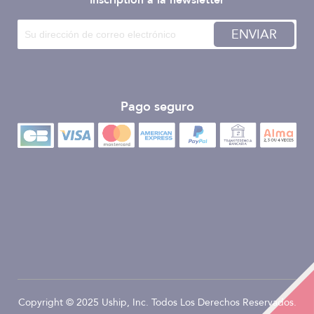
Inscription à la newsletter
ENVIAR
Pago seguro
Copyright © 2025 Uship, Inc. Todos Los Derechos Reservados.