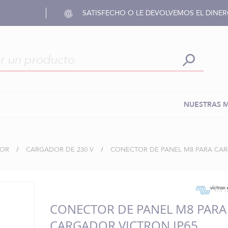
SATISFECHO O LE DEVOLVEMOS EL DINE
NUESTRAS 
DOR
CARGADOR DE 230 V
CONECTOR DE PANEL M8 PARA CAR
CONECTOR DE PANEL M8 PARA
CARGADOR VICTRON IP65