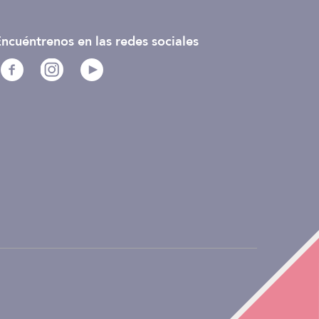
ncuéntrenos en las redes sociales