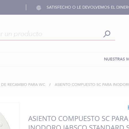
SATISFECHO O LE DEVOLVEMOS EL DINE
NUESTRAS 
S DE RECAMBIO PARA WC
ASIENTO COMPUESTO SC PARA INODOR
ASIENTO COMPUESTO SC PARA
INODORO JABSCO STANDARD 