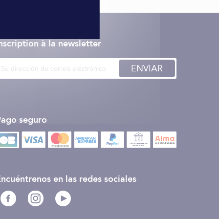
nscription à la newsletter
ENVIAR
Pago seguro
ncuéntrenos en las redes sociales