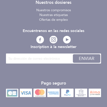
Nuestros dosieres
Nuestros compromisos
Nuestras etiquetas
Ofertas de empleo
Encuéntrenos en las redes sociales
Inscription à la newsletter
ENVIAR
Pago seguro