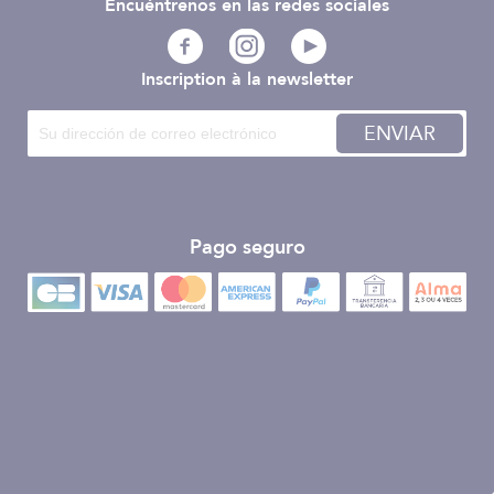
Encuéntrenos en las redes sociales
Inscription à la newsletter
ENVIAR
Pago seguro