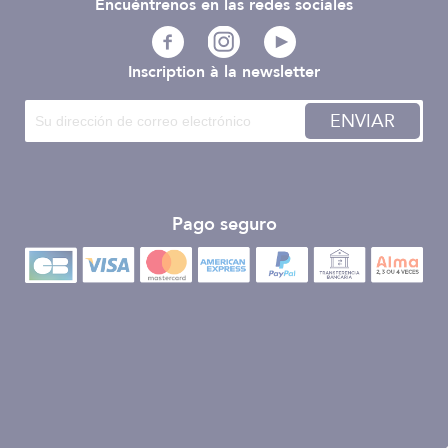
Encuéntrenos en las redes sociales
Inscription à la newsletter
ENVIAR
Pago seguro