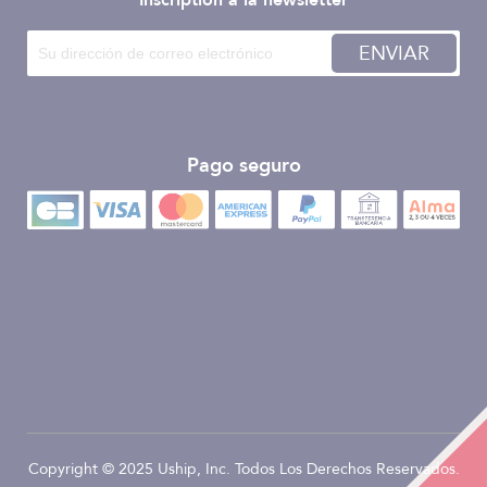
Inscription à la newsletter
ENVIAR
Pago seguro
Copyright © 2025 Uship, Inc. Todos Los Derechos Reservados.