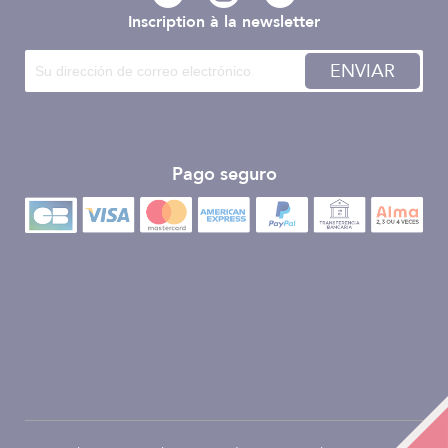
Inscription à la newsletter
ENVIAR
Pago seguro