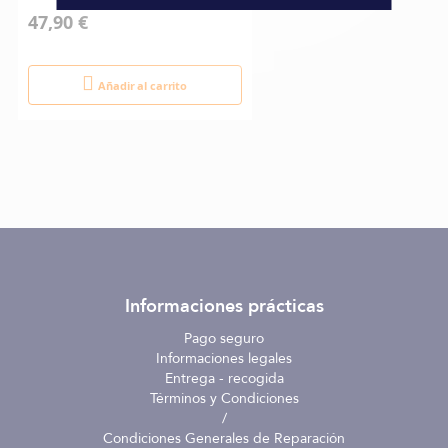
47,90 €
Añadir al carrito
Informaciones prácticas
Pago seguro
Informaciones legales
Entrega - recogida
Términos y Condiciones
/
Condiciones Generales de Reparación