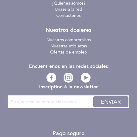
¿Quienes somos?
Únase a la red
Contáctenos
Nuestros dosieres
Nuestros compromisos
Nuestras etiquetas
Ofertas de empleo
Encuéntrenos en las redes sociales
Inscription à la newsletter
ENVIAR
Pago seguro