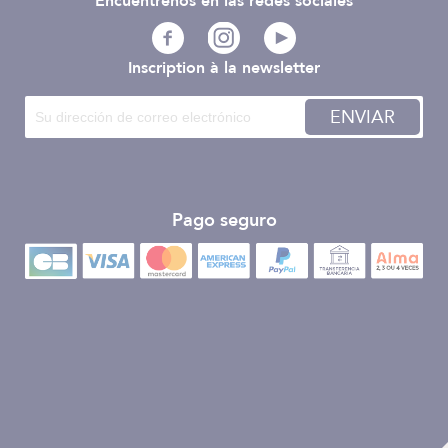
Encuéntrenos en las redes sociales
Inscription à la newsletter
ENVIAR
Pago seguro