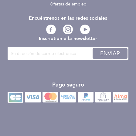
Ofertas de empleo
Encuéntrenos en las redes sociales
Inscription à la newsletter
ENVIAR
Pago seguro