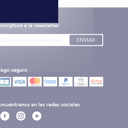
nscription à la newsletter
ENVIAR
Pago seguro
ncuéntrenos en las redes sociales