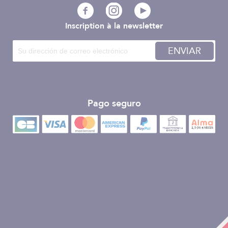
Inscription à la newsletter
ENVIAR
Pago seguro