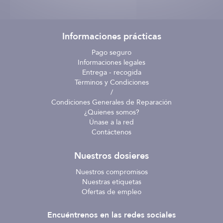
Informaciones prácticas
Pago seguro
Informaciones legales
Entrega - recogida
Términos y Condiciones
/
Condiciones Generales de Reparación
¿Quienes somos?
Únase a la red
Contáctenos
Nuestros dosieres
Nuestros compromisos
Nuestras etiquetas
Ofertas de empleo
Encuéntrenos en las redes sociales