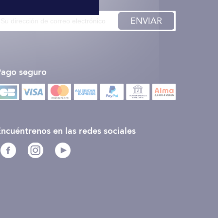
ENVIAR
Pago seguro
ncuéntrenos en las redes sociales