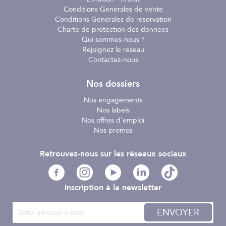
Conditions Générales de vente
Conditions Générales de réservation
Charte de protection des données
Qui sommes-nous ?
Rejoignez le réseau
Contactez-nous
Nos dossiers
Nos engagements
Nos labels
Nos offres d'emploi
Nos promos
Retrouvez-nous sur les réseaux sociaux
Inscription à la newsletter
ENVOYER