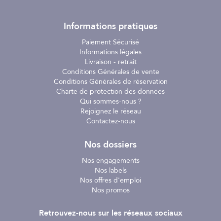
Informations pratiques
Paiement Sécurisé
Informations légales
Livraison - retrait
Conditions Générales de vente
Conditions Générales de réservation
Charte de protection des données
Qui sommes-nous ?
Rejoignez le réseau
Contactez-nous
Nos dossiers
Nos engagements
Nos labels
Nos offres d'emploi
Nos promos
Retrouvez-nous sur les réseaux sociaux