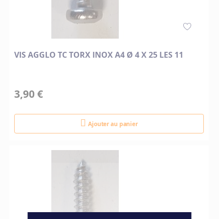
VIS AGGLO TC TORX INOX A4 Ø 4 X 25 LES 11
3,90 €
Ajouter au panier