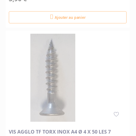
Ajouter au panier
VIS AGGLO TF TORX INOX A4 Ø 4 X 50 LES 7