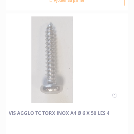
Ajouter au panier
VIS AGGLO TC TORX INOX A4 Ø 6 X 50 LES 4