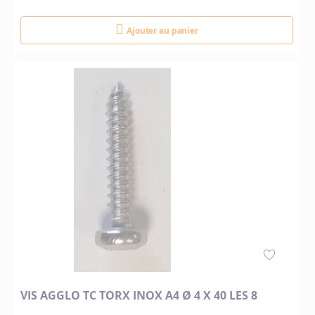
Ajouter au panier
VIS AGGLO TC TORX INOX A4 Ø 4 X 40 LES 8