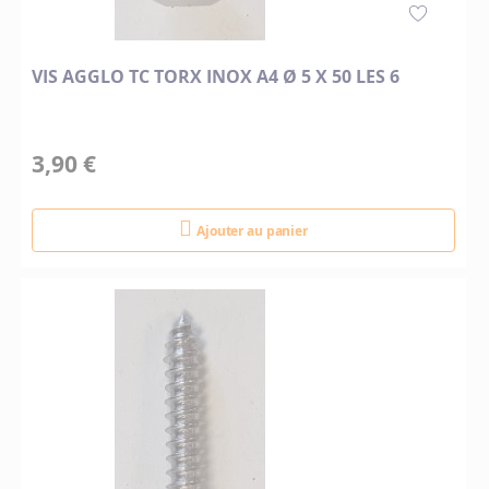
VIS AGGLO TC TORX INOX A4 Ø 5 X 50 LES 6
3,90 €
Ajouter au panier