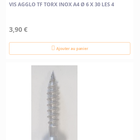
VIS AGGLO TF TORX INOX A4 Ø 6 X 30 LES 4
3,90 €
Ajouter au panier