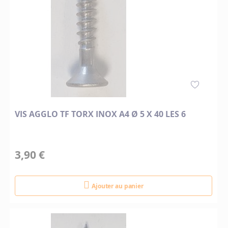
VIS AGGLO TF TORX INOX A4 Ø 5 X 40 LES 6
3,90 €
Ajouter au panier