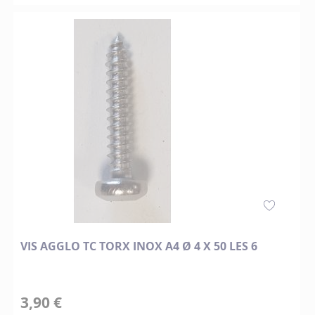
VIS AGGLO TC TORX INOX A4 Ø 4 X 50 LES 6
3,90 €