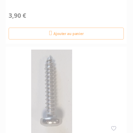
3,90 €
Ajouter au panier