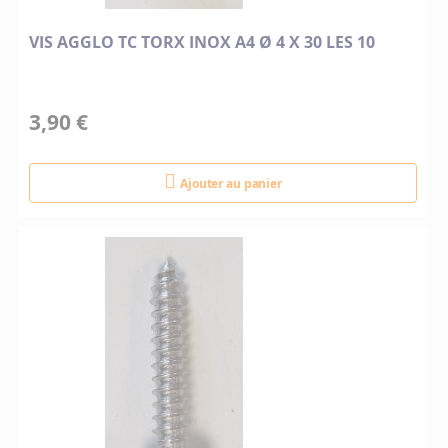
VIS AGGLO TC TORX INOX A4 Ø 4 X 30 LES 10
3,90 €
Ajouter au panier