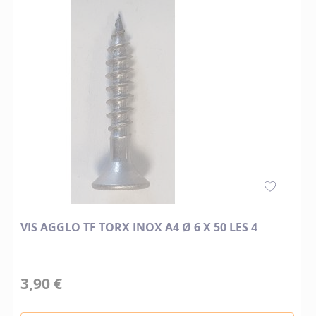
VIS AGGLO TF TORX INOX A4 Ø 6 X 50 LES 4
3,90 €