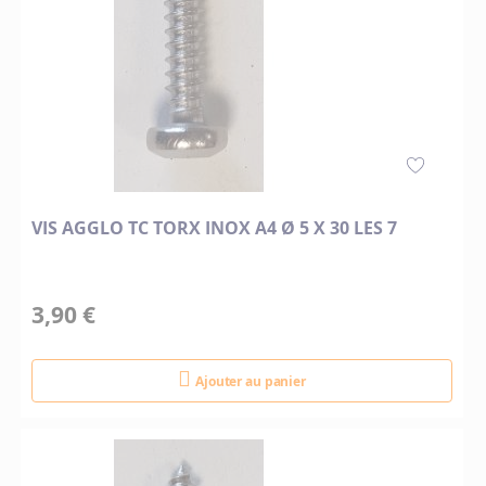
VIS AGGLO TC TORX INOX A4 Ø 5 X 30 LES 7
3,90 €
Ajouter au panier