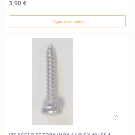
3,90 €
Ajouter au panier