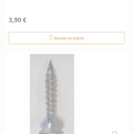
3,90 €
Ajouter au panier