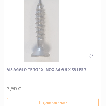
VIS AGGLO TF TORX INOX A4 Ø 5 X 35 LES 7
3,90 €
Ajouter au panier