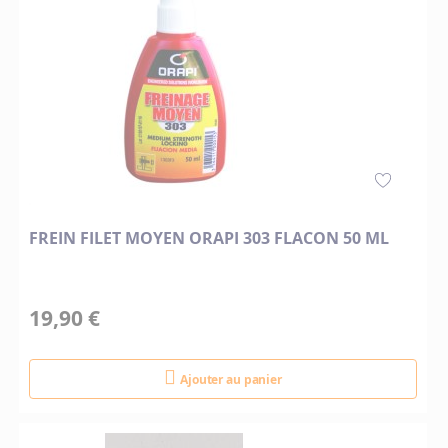
FREIN FILET MOYEN ORAPI 303 FLACON 50 ML
19,90 €
Ajouter au panier