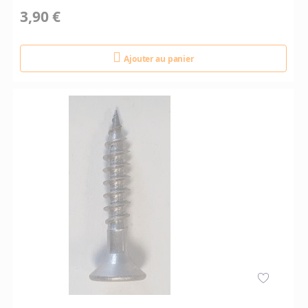
3,90 €
Ajouter au panier