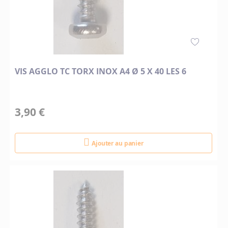
VIS AGGLO TC TORX INOX A4 Ø 5 X 40 LES 6
3,90 €
Ajouter au panier