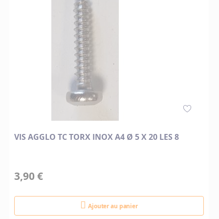
VIS AGGLO TC TORX INOX A4 Ø 5 X 20 LES 8
3,90 €
Ajouter au panier