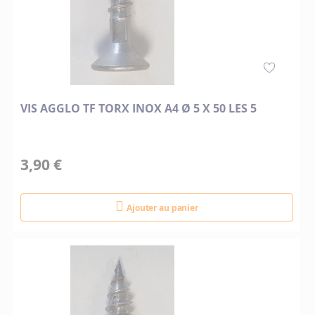
VIS AGGLO TF TORX INOX A4 Ø 5 X 50 LES 5
3,90 €
Ajouter au panier