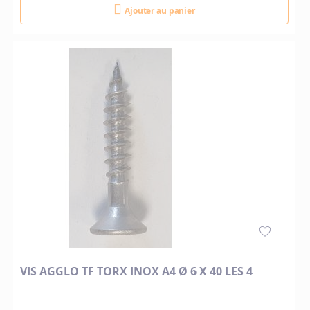
Ajouter au panier
VIS AGGLO TF TORX INOX A4 Ø 6 X 40 LES 4