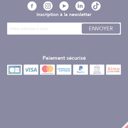
Inscription à la newsletter
ENVOYER
Paiement sécurisé