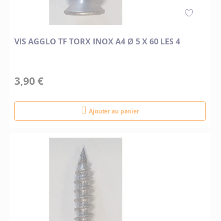
VIS AGGLO TF TORX INOX A4 Ø 5 X 60 LES 4
3,90 €
Ajouter au panier