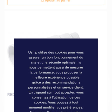
Ajouter au panier
Uship utilise des cookies pour vous
assurer un bon fonctionnement du
site et une sécurité optimale. Ils
nous permettent aussi de mesurer
la performance, vous proposer la
meilleure expérience possible
grâce à des recommandations
personnalisées et un service client.
En cliquant sur Tout accepter, vous
REDUCTEUR DE TUYAU Ø 30-60 MM
consentez à l'utilisation de ces
cookies. Vous pouvez à tout
moment modifier vos préférences.