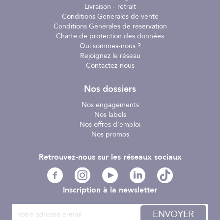
Livraison - retrait
Conditions Générales de vente
Conditions Générales de réservation
Charte de protection des données
Qui sommes-nous ?
Rejoignez le réseau
Contactez-nous
Nos dossiers
Nos engagements
Nos labels
Nos offres d'emploi
Nos promos
Retrouvez-nous sur les réseaux sociaux
Inscription à la newsletter
ENVOYER