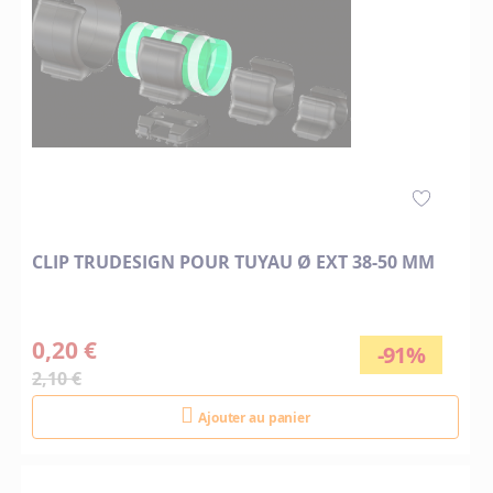
CLIP TRUDESIGN POUR TUYAU Ø EXT 38-50 MM
0,20 €
-91%
2,10 €
Ajouter au panier