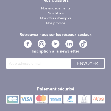
Nos dossiers
Nos engagements
Nos labels
Nos offres d'emploi
Nos promos
Retrouvez-nous sur les réseaux sociaux
Inscription à la newsletter
ENVOYER
Paiement sécurisé