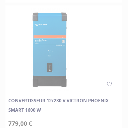
CONVERTISSEUR 12/230 V VICTRON PHOENIX
SMART 1600 W
779,00 €