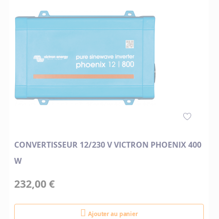
CONVERTISSEUR 12/230 V VICTRON PHOENIX 400
W
232,00 €
Ajouter au panier