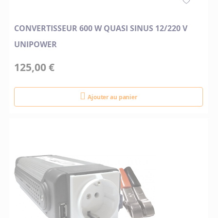
CONVERTISSEUR 600 W QUASI SINUS 12/220 V
UNIPOWER
125,00 €
Ajouter au panier