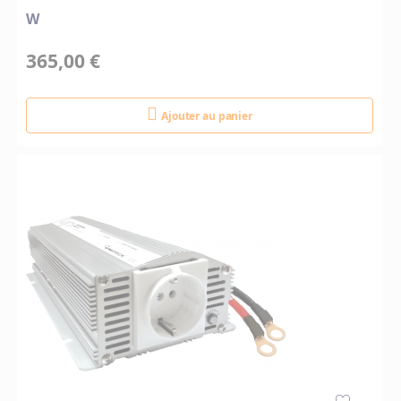
W
365,00 €
Ajouter au panier