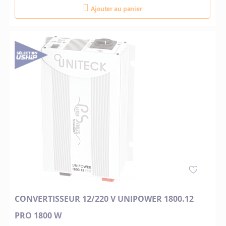
Ajouter au panier
CONVERTISSEUR 12/220 V UNIPOWER 1800.12
PRO 1800 W