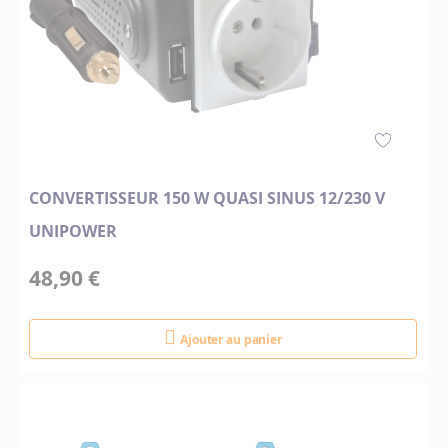
CONVERTISSEUR 150 W QUASI SINUS 12/230 V
UNIPOWER
48,90 €
Ajouter au panier