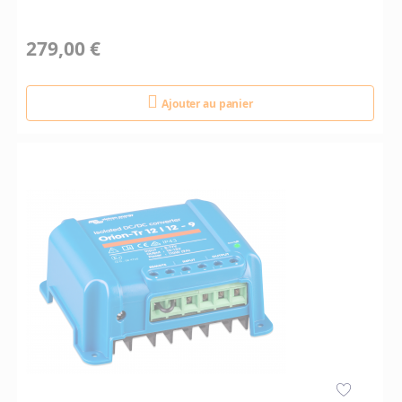
279,00 €
Ajouter au panier