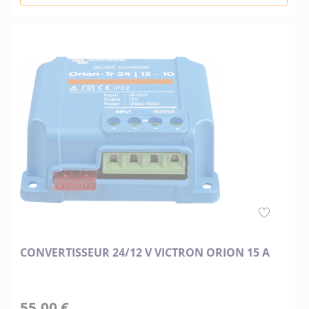
CONVERTISSEUR 24/12 V VICTRON ORION 15 A
55,00 €