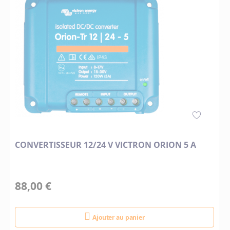
CONVERTISSEUR 12/24 V VICTRON ORION 5 A
88,00 €
Ajouter au panier