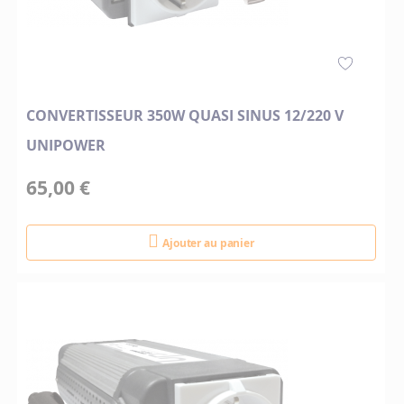
CONVERTISSEUR 350W QUASI SINUS 12/220 V
UNIPOWER
65,00 €
Ajouter au panier