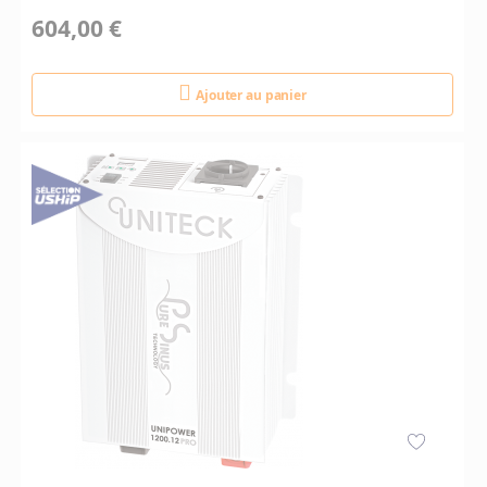
604,00 €
Ajouter au panier