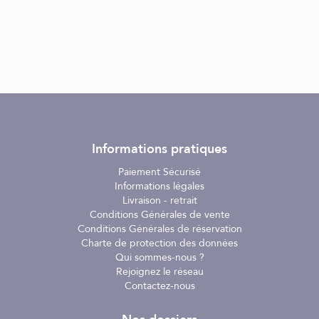
Informations pratiques
Paiement Sécurisé
Informations légales
Livraison - retrait
Conditions Générales de vente
Conditions Générales de réservation
Charte de protection des données
Qui sommes-nous ?
Rejoignez le réseau
Contactez-nous