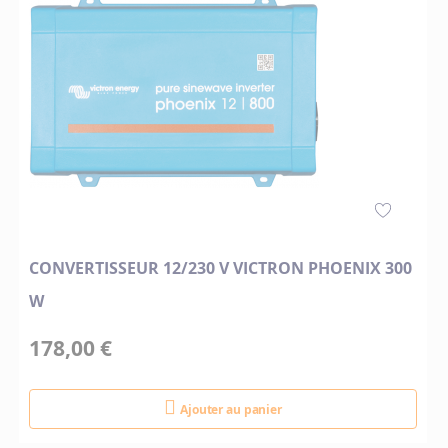
CONVERTISSEUR 12/230 V VICTRON PHOENIX 300
W
178,00 €
Ajouter au panier