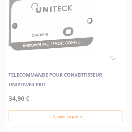
TELECOMMANDE POUR CONVERTISSEUR
UNIPOWER PRO
34,90 €
Ajouter au panier