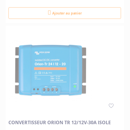
Ajouter au panier
CONVERTISSEUR ORION TR 12/12V-30A ISOLE