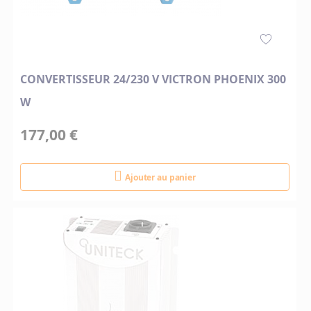
CONVERTISSEUR 24/230 V VICTRON PHOENIX 300
W
177,00 €
Ajouter au panier