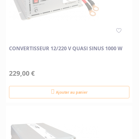
CONVERTISSEUR 12/220 V QUASI SINUS 1000 W
229,00 €
Ajouter au panier