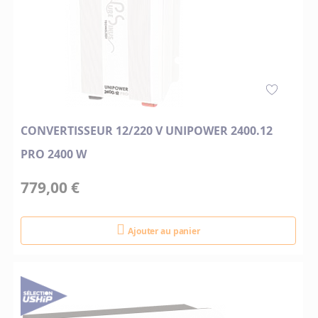
CONVERTISSEUR 12/220 V UNIPOWER 2400.12
PRO 2400 W
779,00 €
Ajouter au panier