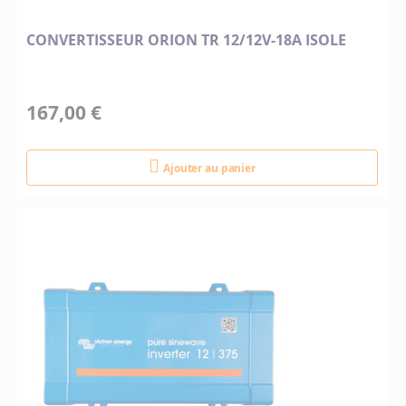
CONVERTISSEUR ORION TR 12/12V-18A ISOLE
167,00 €
Ajouter au panier