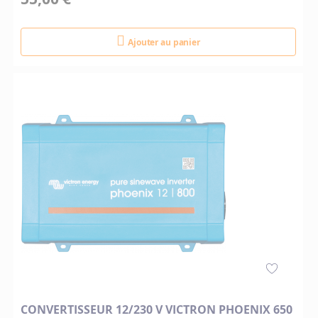
Ajouter au panier
CONVERTISSEUR 12/230 V VICTRON PHOENIX 650