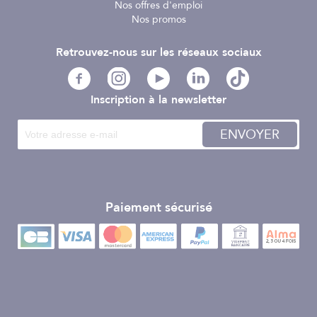
Nos offres d'emploi
Nos promos
Retrouvez-nous sur les réseaux sociaux
Inscription à la newsletter
ENVOYER
Paiement sécurisé