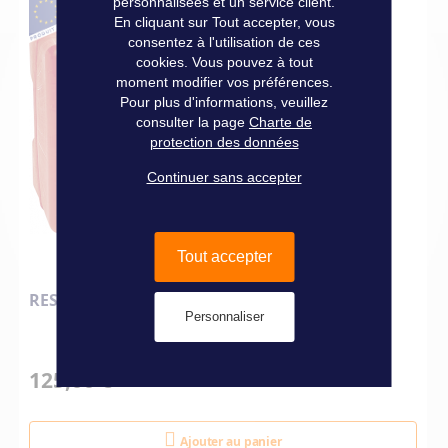
personnalisées et un service client.
En cliquant sur Tout accepter, vous
consentez à l'utilisation de ces
cookies. Vous pouvez à tout
moment modifier vos préférences.
Pour plus d'informations, veuillez
consulter la page
Charte de
protection des données
Continuer sans accepter
Tout accepter
RESERVOIR CARBURANT 42 L
Personnaliser
125,00 €
Ajouter au panier