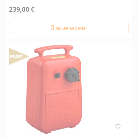
239,00 €
Ajouter au panier