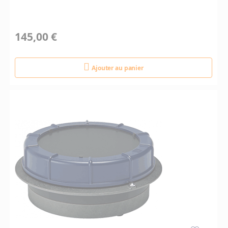
145,00 €
Ajouter au panier