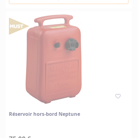
Réservoir hors-bord Neptune