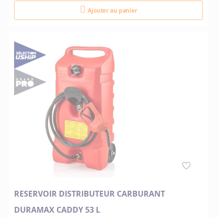
Ajouter au panier
RESERVOIR DISTRIBUTEUR CARBURANT
DURAMAX CADDY 53 L