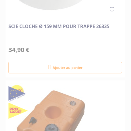
SCIE CLOCHE Ø 159 MM POUR TRAPPE 26335
34,90 €
Ajouter au panier