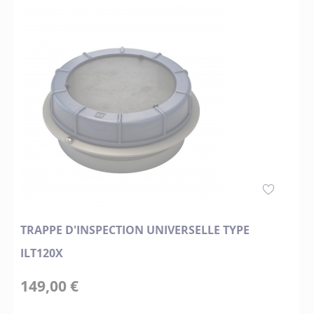
TRAPPE D'INSPECTION UNIVERSELLE TYPE
ILT120X
149,00 €