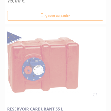
75,00 €
Ajouter au panier
RESERVOIR CARBURANT 55 L