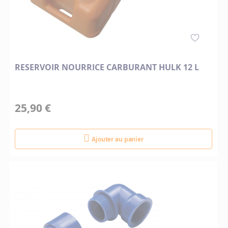
RESERVOIR NOURRICE CARBURANT HULK 12 L
25,90 €
Ajouter au panier