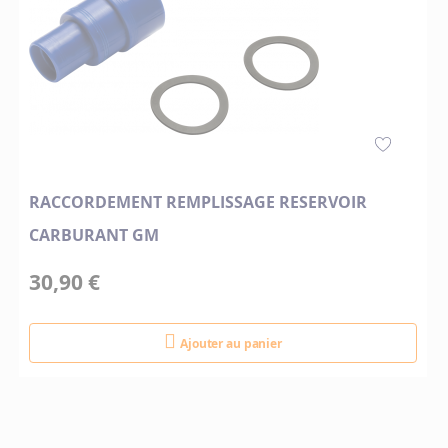
RACCORDEMENT REMPLISSAGE RESERVOIR
CARBURANT GM
30,90 €
Ajouter au panier