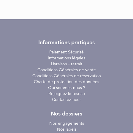
Informations pratiques
Paiement Sécurisé
Informations légales
Livraison - retrait
Conditions Générales de vente
Conditions Générales de réservation
Charte de protection des données
Qui sommes-nous ?
Rejoignez le réseau
Contactez-nous
Nos dossiers
Nos engagements
Nos labels