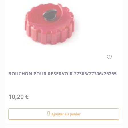
BOUCHON POUR RESERVOIR 27305/27306/25255
10,20 €
Ajouter au panier