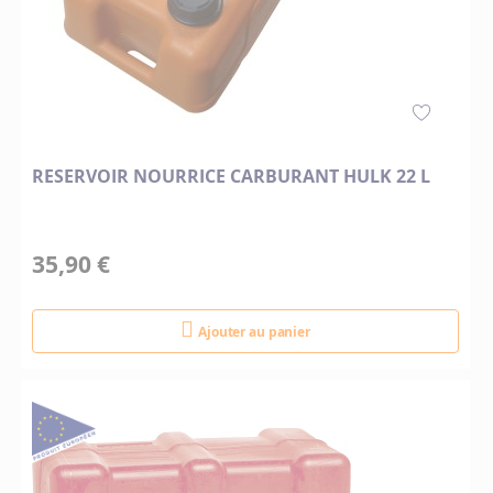
RESERVOIR NOURRICE CARBURANT HULK 22 L
35,90 €
Ajouter au panier