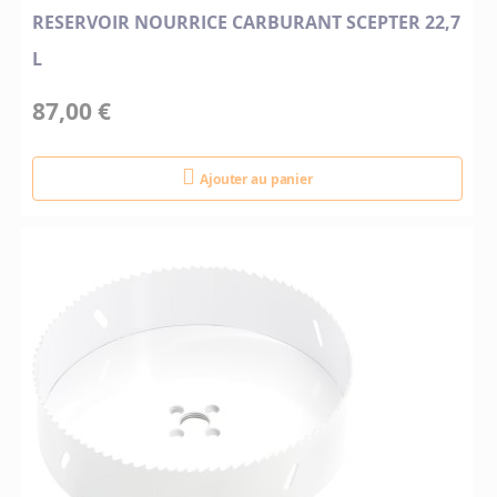
RESERVOIR NOURRICE CARBURANT SCEPTER 22,7
L
87,00 €
Ajouter au panier