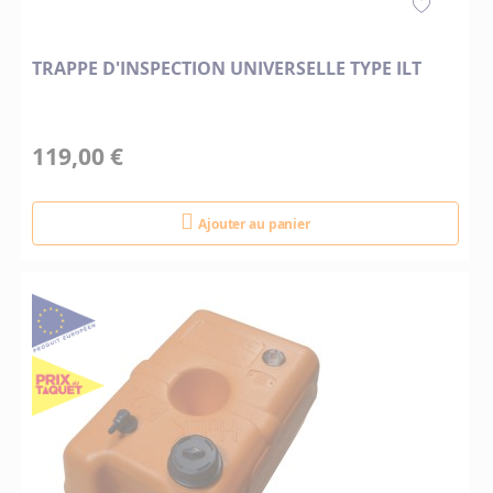
TRAPPE D'INSPECTION UNIVERSELLE TYPE ILT
119,00 €
Ajouter au panier