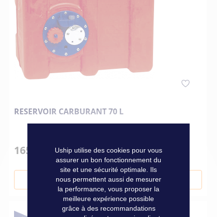
RESERVOIR CARBURANT 70 L
165,00 €
Uship utilise des cookies pour vous
assurer un bon fonctionnement du
site et une sécurité optimale. Ils
nous permettent aussi de mesurer
Ajouter au panier
la performance, vous proposer la
meilleure expérience possible
grâce à des recommandations