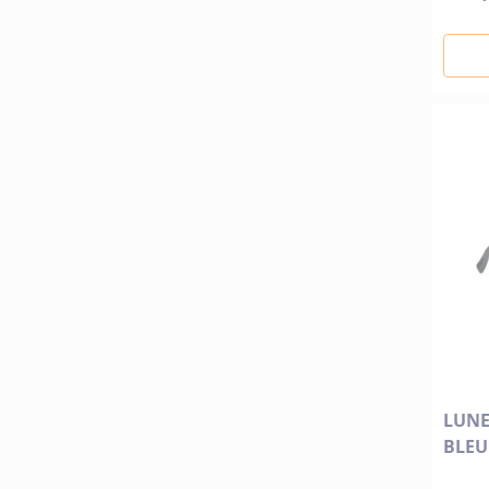
LUNE
BLEU