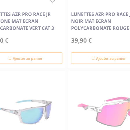
TTES AZR PRO RACE JR
LUNETTES AZR PRO RACE 
ONE MAT ECRAN
NOIR MAT ECRAN
CARBONATE VERT CAT 3
POLYCARBONATE ROUGE 
0 €
39,90 €
Ajouter au panier
Ajouter au panier