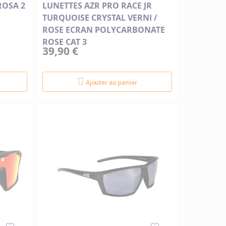
ROSA 2
LUNETTES AZR PRO RACE JR
TURQUOISE CRYSTAL VERNI /
ROSE ECRAN POLYCARBONATE
ROSE CAT 3
39,90 €
Ajouter au panier