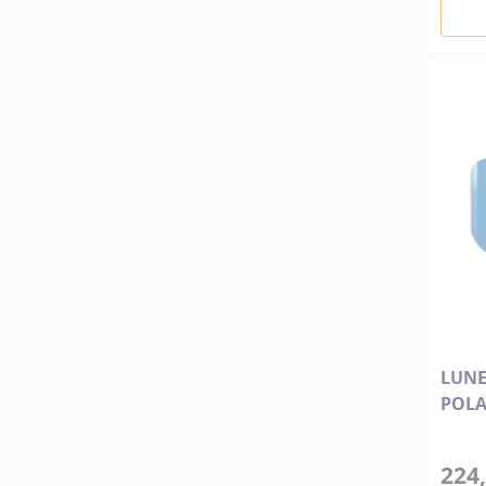
LUNE
POLA
224,