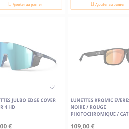
Ajouter au panier
Ajouter au panier
TTES JULBO EDGE COVER
LUNETTES KROMIC EVERE
R 4 HD
NOIRE / ROUGE
PHOTOCHROMIQUE / CAT 
00 €
109,00 €