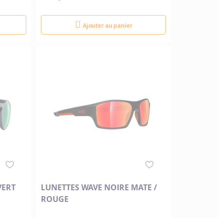
Ajouter au panier
VERT
LUNETTES WAVE NOIRE MATE /
ROUGE