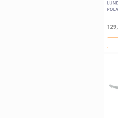
LUNE
POLA
129,