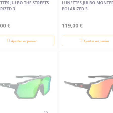
TTES JULBO THE STREETS
LUNETTES JULBO MONTE
RIZED 3
POLARIZED 3
00 €
119,00 €
Ajouter au panier
Ajouter au panier