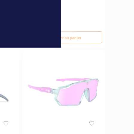
89,00 €
Ajouter au panier