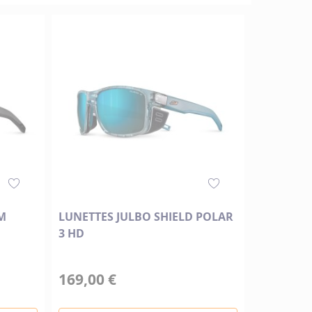
M
LUNETTES JULBO SHIELD POLAR
3 HD
169,00 €