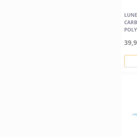
LUNE
CARB
POLY
39,9