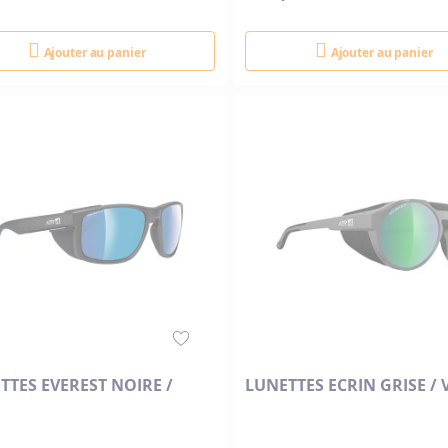
Ajouter au panier
Ajouter au panier
TTES EVEREST NOIRE /
LUNETTES ECRIN GRISE / 