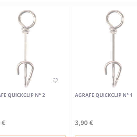
décroissant
FE QUICKCLIP N° 2
AGRAFE QUICKCLIP N° 1
 €
3,90 €