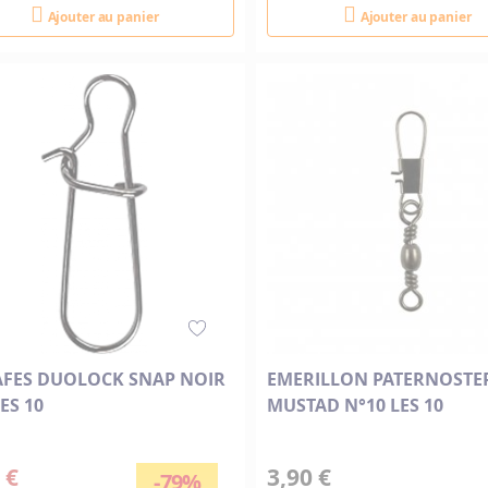
Ajouter au panier
Ajouter au panier
FES DUOLOCK SNAP NOIR
EMERILLON PATERNOSTE
ES 10
MUSTAD N°10 LES 10
 €
3,90 €
-79%