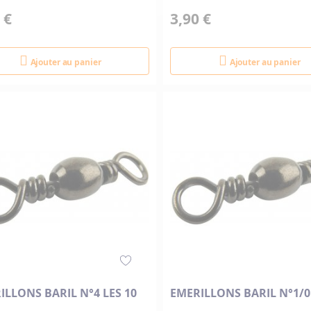
 €
3,90 €
Ajouter au panier
Ajouter au panier
ILLONS BARIL N°4 LES 10
EMERILLONS BARIL N°1/0 