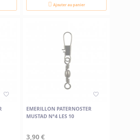
Ajouter au panier
R
EMERILLON PATERNOSTER
MUSTAD N°4 LES 10
3,90 €