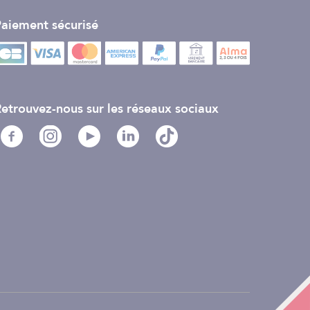
aiement sécurisé
etrouvez-nous sur les réseaux sociaux