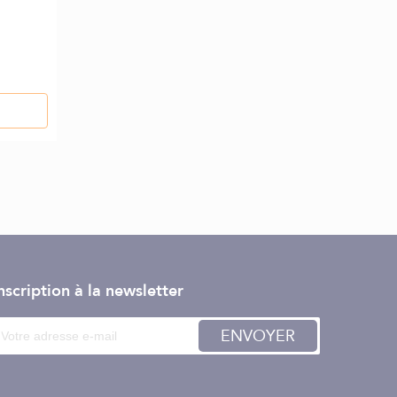
nscription à la newsletter
ENVOYER