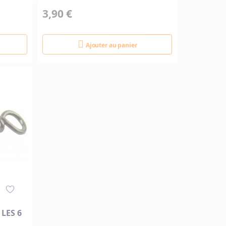
3,90 €
Ajouter au panier
LES 6