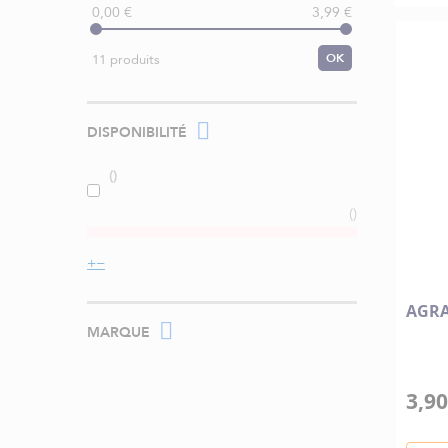
0,00 €
3,99 €
OK
11 produits
DISPONIBILITÉ
AGRA
MARQUE
3,90