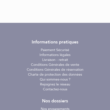
Informations pratiques
Paiement Sécurisé
Informations légales
Livraison - retrait
Conditions Générales de vente
Conditions Générales de réservation
Charte de protection des données
Qui sommes-nous ?
Rejoignez le réseau
Contactez-nous
Nos dossiers
Nos engagements