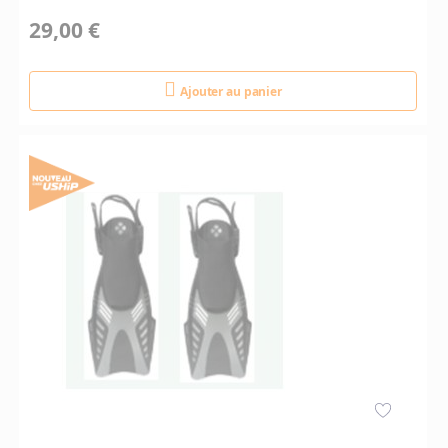
29,00 €
Ajouter au panier