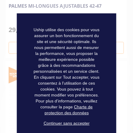
PALMES MI-LONGUES AJUSTABLES 42-47
29,00 €
Uship utilise des cookies pour vous
assurer un bon fonctionnement du
site et une sécurité optimale. Ils
nous permettent aussi de mesurer
Ajouter au panier
la performance, vous proposer la
meilleure expérience possible
grâce à des recommandations
personnalisées et un service client.
En cliquant sur Tout accepter, vous
consentez à l'utilisation de ces
cookies. Vous pouvez à tout
moment modifier vos préférences.
Pour plus d'informations, veuillez
consulter la page
Charte de
protection des données
Continuer sans accepter