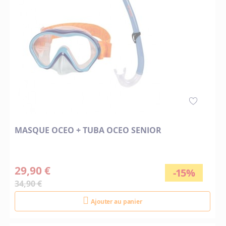
MASQUE OCEO + TUBA OCEO SENIOR
29,90 €
-15%
34,90 €
Ajouter au panier