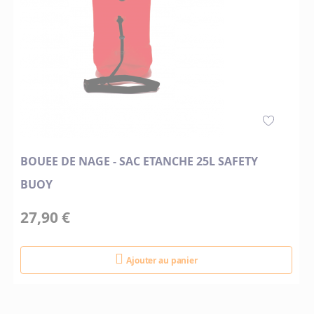
BOUEE DE NAGE - SAC ETANCHE 25L SAFETY
BUOY
27,90 €
Ajouter au panier