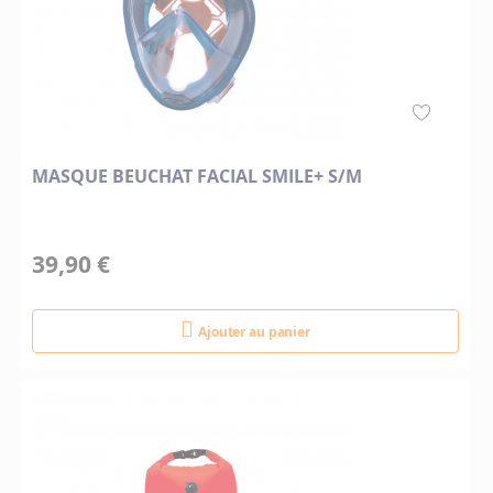
MASQUE BEUCHAT FACIAL SMILE+ S/M
39,90 €
Ajouter au panier