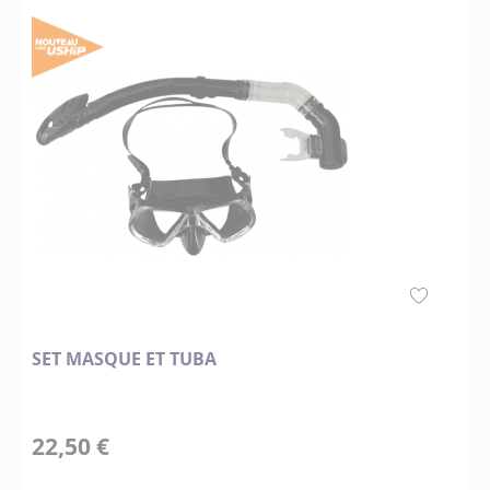
SET MASQUE ET TUBA
22,50 €