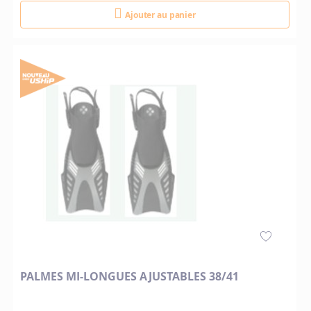
Ajouter au panier
PALMES MI-LONGUES AJUSTABLES 38/41