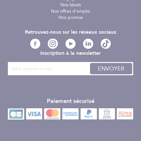
Nos labels
Nos offres d'emploi
Nos promos
Retrouvez-nous sur les réseaux sociaux
Inscription à la newsletter
ENVOYER
Paiement sécurisé