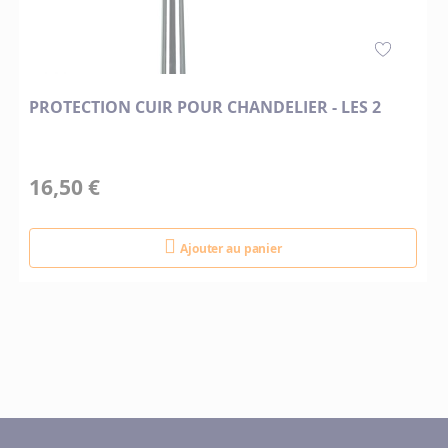
PROTECTION CUIR POUR CHANDELIER - LES 2
16,50 €
Ajouter au panier