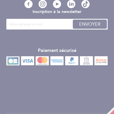
Inscription à la newsletter
ENVOYER
Paiement sécurisé