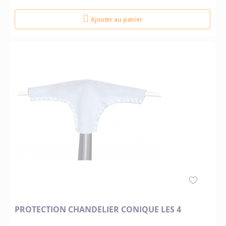
Ajouter au panier
PROTECTION CHANDELIER CONIQUE LES 4