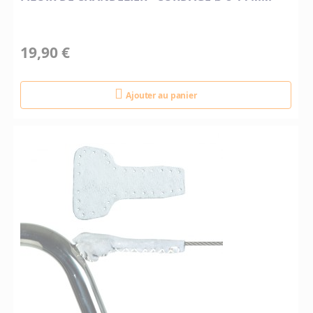
19,90 €
Ajouter au panier