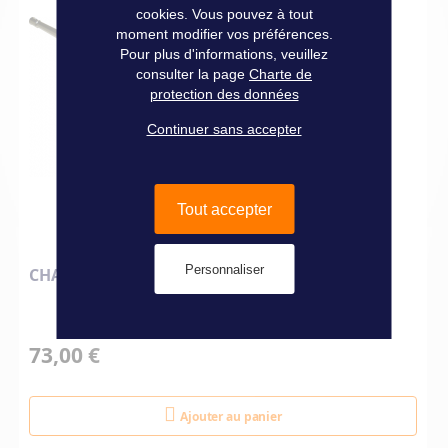
cookies. Vous pouvez à tout
moment modifier vos préférences.
Pour plus d'informations, veuillez
consulter la page
Charte de
protection des données
Continuer sans accepter
Tout accepter
Personnaliser
CHANDELIER INOX 650 MM
73,00 €
Ajouter au panier