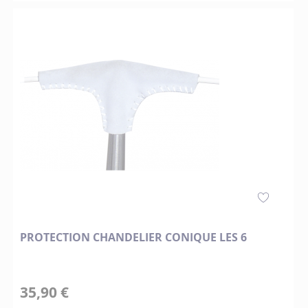
PROTECTION CHANDELIER CONIQUE LES 6
35,90 €