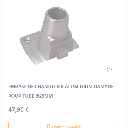
EMBASE DE CHANDELIER ALUMINIUM DAMADE
POUR TUBE Ø25MM
47,90 €
Ajouter au panier