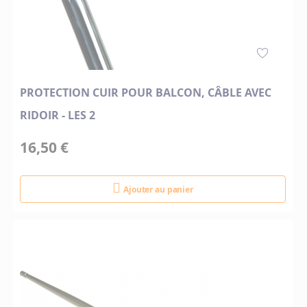
PROTECTION CUIR POUR BALCON, CÂBLE AVEC
RIDOIR - LES 2
16,50 €
Ajouter au panier