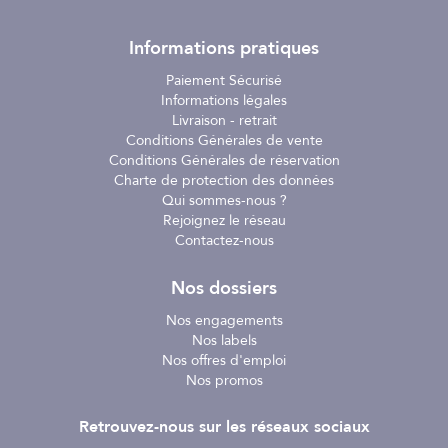
Informations pratiques
Paiement Sécurisé
Informations légales
Livraison - retrait
Conditions Générales de vente
Conditions Générales de réservation
Charte de protection des données
Qui sommes-nous ?
Rejoignez le réseau
Contactez-nous
Nos dossiers
Nos engagements
Nos labels
Nos offres d'emploi
Nos promos
Retrouvez-nous sur les réseaux sociaux