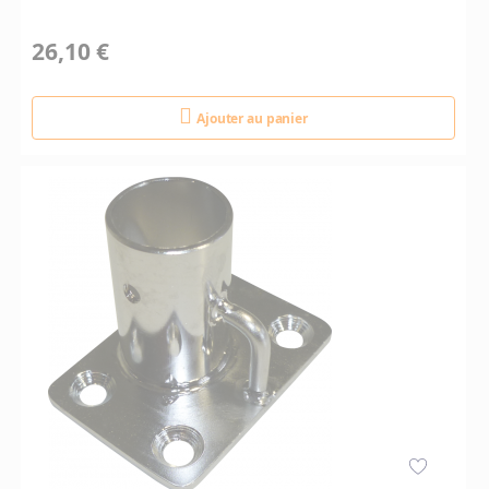
26,10 €
Ajouter au panier