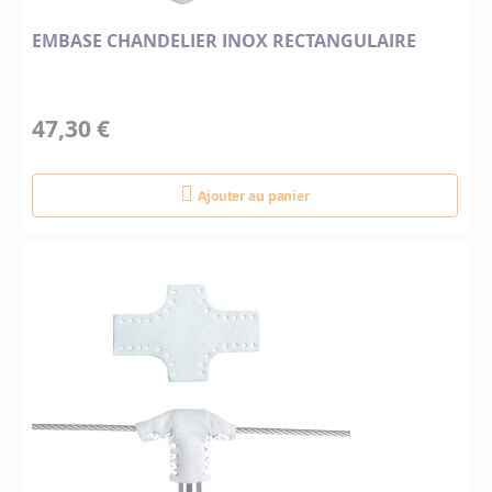
EMBASE CHANDELIER INOX RECTANGULAIRE
47,30 €
Ajouter au panier