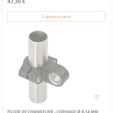
47,30 €
Ajouter au panier
FILOIR DE CHANDELIER - CORDAGE Ø 8-14 MM