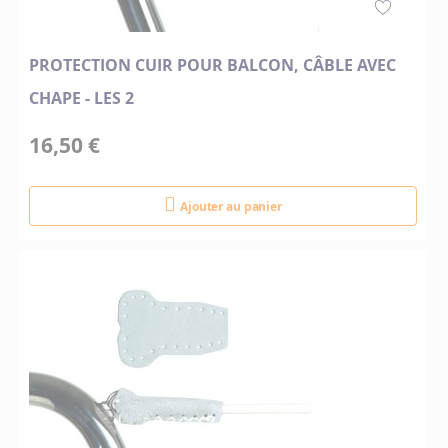
PROTECTION CUIR POUR BALCON, CÂBLE AVEC
CHAPE - LES 2
16,50 €
Ajouter au panier