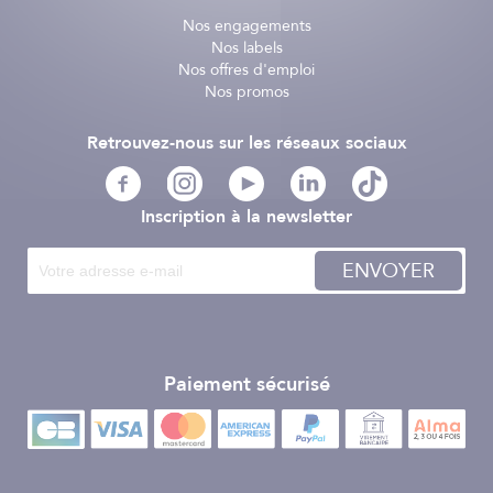
Nos engagements
Nos labels
Nos offres d'emploi
Nos promos
Retrouvez-nous sur les réseaux sociaux
Inscription à la newsletter
ENVOYER
Paiement sécurisé