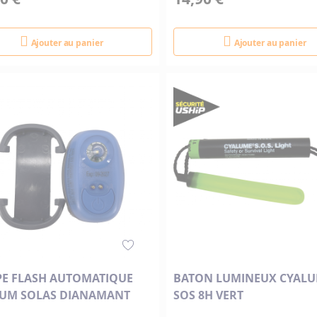
Ajouter au panier
Ajouter au panier
E FLASH AUTOMATIQUE
BATON LUMINEUX CYAL
IUM SOLAS DIANAMANT
SOS 8H VERT