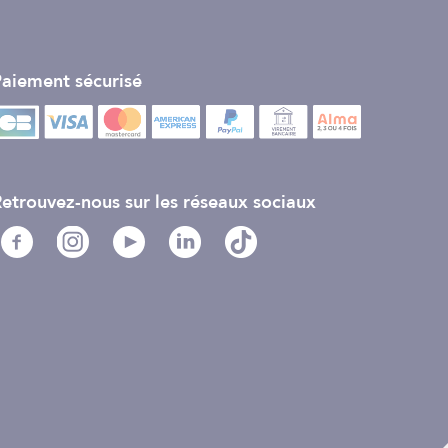
aiement sécurisé
etrouvez-nous sur les réseaux sociaux