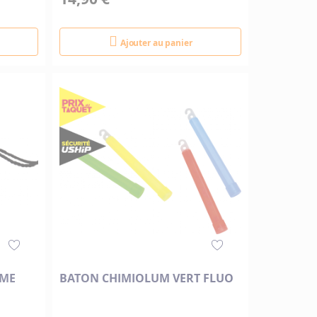
Ajouter au panier
UME
BATON CHIMIOLUM VERT FLUO