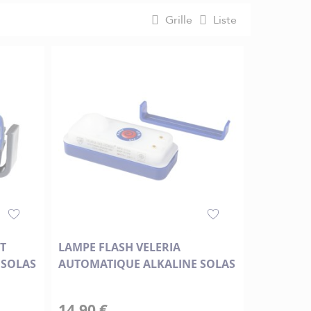
Grille
Liste
T
LAMPE FLASH VELERIA
 SOLAS
AUTOMATIQUE ALKALINE SOLAS
14,90 €