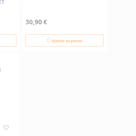
ET
30,90 €
Ajouter au panier