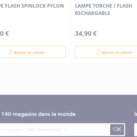
E FLASH SPINLOCK PYLON
LAMPE TORCHE / FLASH
RECHARGABLE
0 €
34,90 €
Ajouter au panier
Ajouter au panier
e 140 magasins dans le monde
I
OK