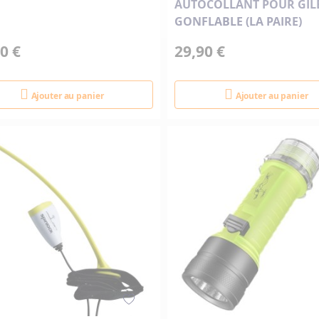
AUTOCOLLANT POUR GIL
GONFLABLE (LA PAIRE)
0 €
29,90 €
Ajouter au panier
Ajouter au panier