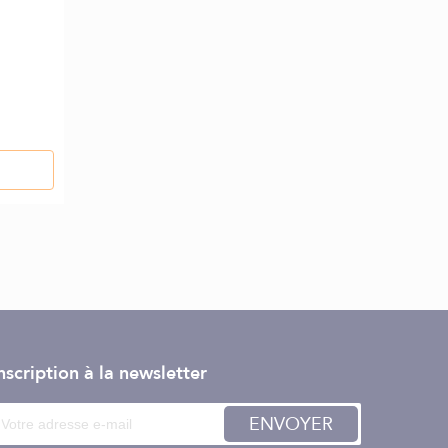
nscription à la newsletter
ENVOYER