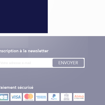
nscription à la newsletter
ENVOYER
aiement sécurisé