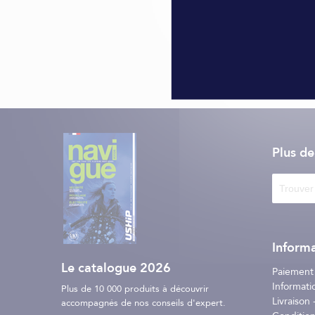
Plus d
Informa
Le catalogue 2026
Paiement
Informati
Plus de 10 000 produits à découvrir
Livraison -
accompagnés de nos conseils d'expert.